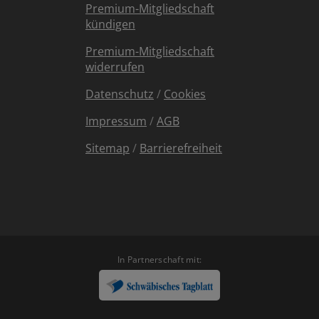
Premium-Mitgliedschaft
kündigen
Premium-Mitgliedschaft
widerrufen
Datenschutz
/
Cookies
Impressum
/
AGB
Sitemap
/
Barrierefreiheit
In Partnerschaft mit: