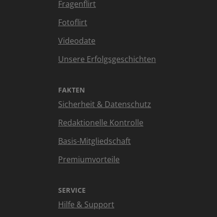
Fragenflirt
Fotoflirt
Videodate
Unsere Erfolgsgeschichten
FAKTEN
Sicherheit & Datenschutz
Redaktionelle Kontrolle
Basis-Mitgliedschaft
Premiumvorteile
SERVICE
Hilfe & Support