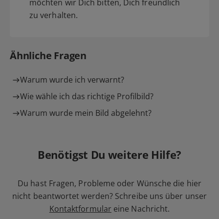
möchten wir Dich bitten, Dich freundlich
zu verhalten.
Ähnliche Fragen
Warum wurde ich verwarnt?
Wie wähle ich das richtige Profilbild?
Warum wurde mein Bild abgelehnt?
Benötigst Du weitere Hilfe?
Du hast Fragen, Probleme oder Wünsche die hier
nicht beantwortet werden? Schreibe uns über unser
Kontaktformular
eine Nachricht.