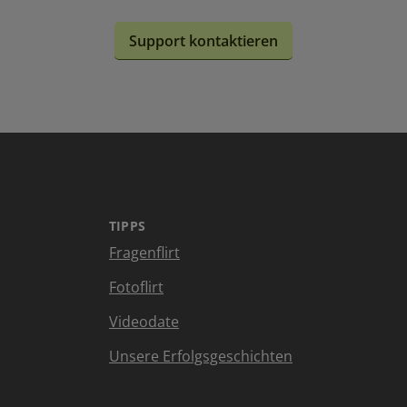
Support kontaktieren
TIPPS
Fragenflirt
Fotoflirt
Videodate
Unsere Erfolgsgeschichten