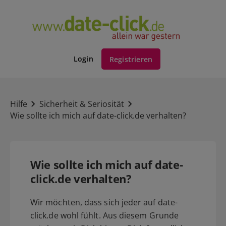
Login
Registrieren
Hilfe
Sicherheit & Seriosität
Wie sollte ich mich auf date-click.de verhalten?
Wie sollte ich mich auf date-
click.de verhalten?
Wir möchten, dass sich jeder auf date-
click.de wohl fühlt. Aus diesem Grunde