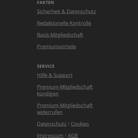
FAKTEN
Sicherheit & Datenschutz
Redaktionelle Kontrolle
Basis-Mitgliedschaft
Premiumvorteile
SERVICE
Hilfe & Support
Premium-Mitgliedschaft
kündigen
Premium-Mitgliedschaft
widerrufen
Datenschutz
/
Cookies
Impressum
/
AGB