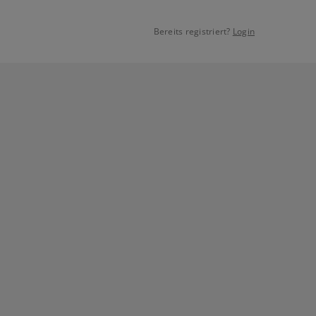
Bereits registriert?
Login