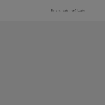
Bereits registriert?
Login