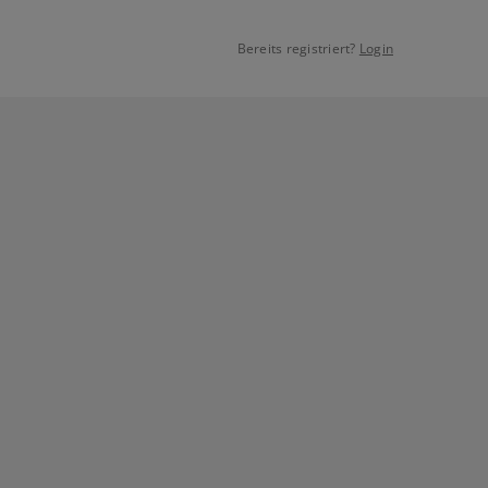
Bereits registriert?
Login