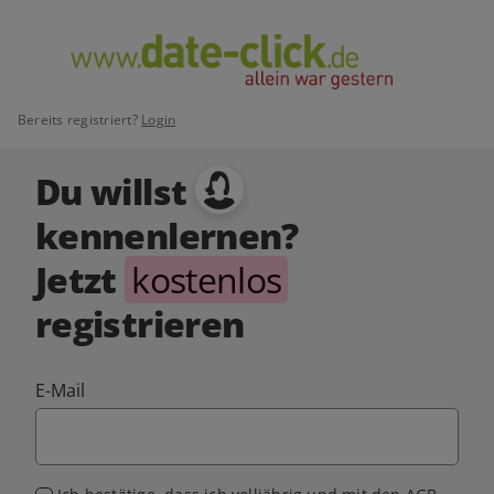
Bereits registriert?
Login
Du willst
kennenlernen?
Jetzt
kostenlos
registrieren
E-Mail