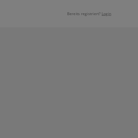
Bereits registriert?
Login