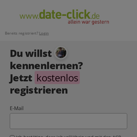
Bereits registriert?
Login
Du willst
kennenlernen?
Jetzt
kostenlos
registrieren
E-Mail