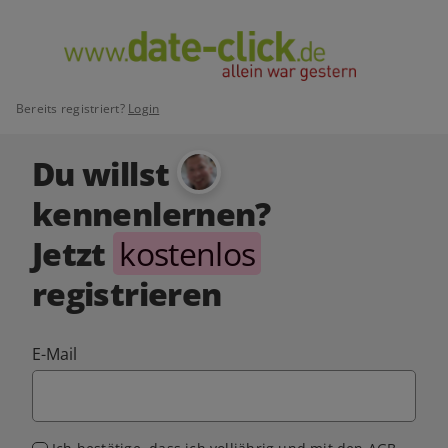
Bereits registriert?
Login
Du willst
kennenlernen?
Jetzt
kostenlos
registrieren
E-Mail