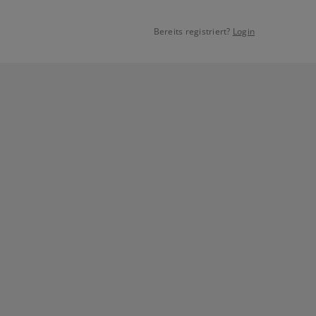
Bereits registriert?
Login